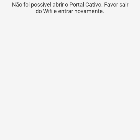
Não foi possível abrir o Portal Cativo. Favor sair
do Wifi e entrar novamente.